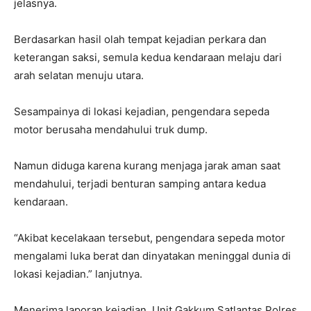
jelasnya.
Berdasarkan hasil olah tempat kejadian perkara dan
keterangan saksi, semula kedua kendaraan melaju dari
arah selatan menuju utara.
Sesampainya di lokasi kejadian, pengendara sepeda
motor berusaha mendahului truk dump.
Namun diduga karena kurang menjaga jarak aman saat
mendahului, terjadi benturan samping antara kedua
kendaraan.
“Akibat kecelakaan tersebut, pengendara sepeda motor
mengalami luka berat dan dinyatakan meninggal dunia di
lokasi kejadian.” lanjutnya.
Menerima laporan kejadian, Unit Gakkum Satlantas Polres