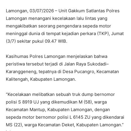
Lamongan, 03/07/2026 – Unit Gakkum Satlantas Polres
Lamongan menangani kecelakaan lalu lintas yang
mengakibatkan seorang pengendara sepeda motor
meninggal dunia di tempat kejadian perkara (TKP), Jumat
(3/7) sekitar pukul 09.47 WIB.
Kasihumas Polres Lamongan menjelaskan bahwa
peristiwa tersebut terjadi di Jalan Raya Sukodadi–
Karanggeneng, tepatnya di Desa Pucangro, Kecamatan
Kalitengah, Kabupaten Lamongan.
“Kecelakaan melibatkan sebuah truk dump bernomor
polisi S 8919 UJ yang dikemudikan M (58), warga
Kecamatan Mantup, Kabupaten Lamongan, dengan
sepeda motor bernomor polisi L 6145 ZU yang dikendarai
MS (22), warga Kecamatan Deket, Kabupaten Lamongan.”