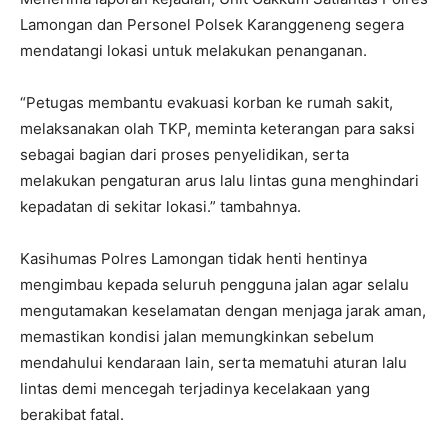
Lamongan dan Personel Polsek Karanggeneng segera
mendatangi lokasi untuk melakukan penanganan.
“Petugas membantu evakuasi korban ke rumah sakit,
melaksanakan olah TKP, meminta keterangan para saksi
sebagai bagian dari proses penyelidikan, serta
melakukan pengaturan arus lalu lintas guna menghindari
kepadatan di sekitar lokasi.” tambahnya.
Kasihumas Polres Lamongan tidak henti hentinya
mengimbau kepada seluruh pengguna jalan agar selalu
mengutamakan keselamatan dengan menjaga jarak aman,
memastikan kondisi jalan memungkinkan sebelum
mendahului kendaraan lain, serta mematuhi aturan lalu
lintas demi mencegah terjadinya kecelakaan yang
berakibat fatal.