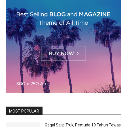
MOST POPULAR
Gagal Salip Truk, Pemuda 19 Tahun Tewas