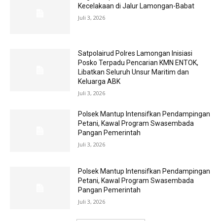
Kecelakaan di Jalur Lamongan-Babat
Juli 3, 2026
Satpolairud Polres Lamongan Inisiasi
Posko Terpadu Pencarian KMN ENTOK,
Libatkan Seluruh Unsur Maritim dan
Keluarga ABK
Juli 3, 2026
Polsek Mantup Intensifkan Pendampingan
Petani, Kawal Program Swasembada
Pangan Pemerintah
Juli 3, 2026
Polsek Mantup Intensifkan Pendampingan
Petani, Kawal Program Swasembada
Pangan Pemerintah
Juli 3, 2026