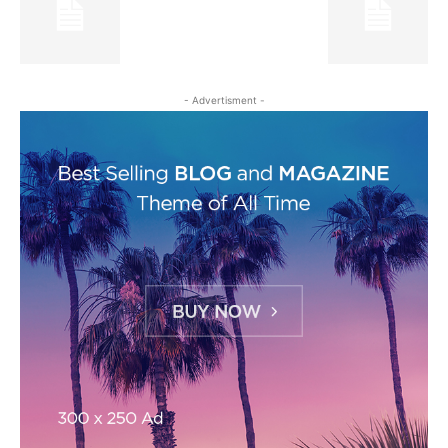
- Advertisment -