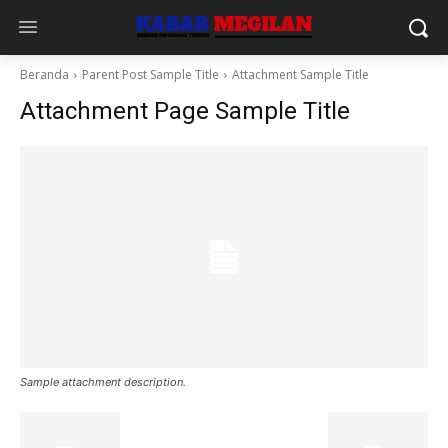
Beranda
Parent Post Sample Title
Attachment Sample Title
Attachment Page Sample Title
Sample attachment description.