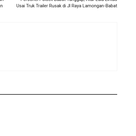
an
Usai Truk Trailer Rusak di Jl Raya Lamongan-Babat