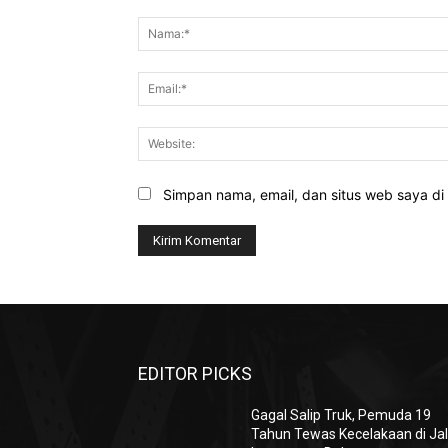
Komentar:
Simpan nama, email, dan situs web saya di b
EDITOR PICKS
Gagal Salip Truk, Pemuda 19
Tahun Tewas Kecelakaan di Jal