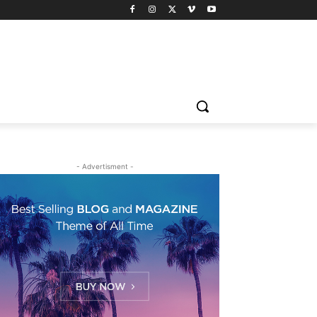
- Advertisment -