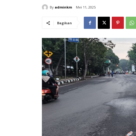
By
adminkm
Mei 11, 2025
Bagikan