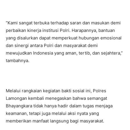
“Kami sangat terbuka terhadap saran dan masukan demi
perbaikan kinerja institusi Polri. Harapannya, bantuan
yang disalurkan dapat memperkuat hubungan emosional
dan sinergi antara Polri dan masyarakat demi
mewujudkan Indonesia yang aman, tertib, dan sejahtera,”
tambahnya.
Melalui rangkaian kegiatan bakti sosial ini, Polres
Lamongan kembali menegaskan bahwa semangat
Bhayangkara tidak hanya hadir dalam tugas menjaga
keamanan, tetapi juga melalui aksi nyata yang
memberikan manfaat langsung bagi masyarakat.