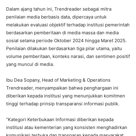
Dalam ajang tahun ini, Trendreader sebagai mitra
penilaian media berbasis data, dipercaya untuk
melakukan evaluasi objektif terhadap institusi pemerintah
berdasarkan pemberitaan di media massa dan media
sosial selama periode Oktober 2024 hingga Maret 2025.
Penilaian dilakukan berdasarkan tiga pilar utama, yaitu
volume pemberitaan, konteks narasi, dan sentimen positif
yang muncul di media.
Ibu Dea Sopany, Head of Marketing & Operations
Trendreader, menyampaikan bahwa penghargaan ini
diberikan kepada institusi yang menunjukkan komitmen
tinggi terhadap prinsip transparansi informasi publik.
“Kategori Keterbukaan Informasi diberikan kepada
institusi atau kementerian yang konsisten menghadirkan
komunikasi terbuka dan transparan kepada masyarakat