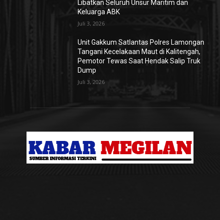
Libatkan Seluruh Unsur Maritim dan
Keluarga ABK
Juli 3, 2026
Unit Gakkum Satlantas Polres Lamongan
Tangani Kecelakaan Maut di Kalitengah,
Pemotor Tewas Saat Hendak Salip Truk
Dump
Juli 3, 2026