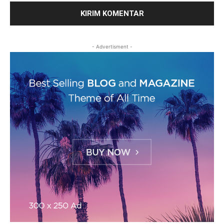
- Advertisment -