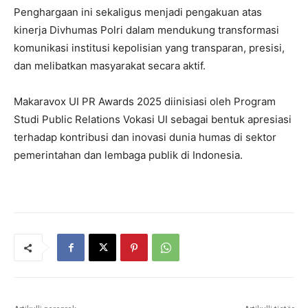
Penghargaan ini sekaligus menjadi pengakuan atas
kinerja Divhumas Polri dalam mendukung transformasi
komunikasi institusi kepolisian yang transparan, presisi,
dan melibatkan masyarakat secara aktif.
Makaravox UI PR Awards 2025 diinisiasi oleh Program
Studi Public Relations Vokasi UI sebagai bentuk apresiasi
terhadap kontribusi dan inovasi dunia humas di sektor
pemerintahan dan lembaga publik di Indonesia.