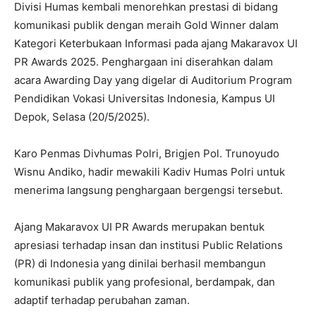
Divisi Humas kembali menorehkan prestasi di bidang
komunikasi publik dengan meraih Gold Winner dalam
Kategori Keterbukaan Informasi pada ajang Makaravox UI
PR Awards 2025. Penghargaan ini diserahkan dalam
acara Awarding Day yang digelar di Auditorium Program
Pendidikan Vokasi Universitas Indonesia, Kampus UI
Depok, Selasa (20/5/2025).
Karo Penmas Divhumas Polri, Brigjen Pol. Trunoyudo
Wisnu Andiko, hadir mewakili Kadiv Humas Polri untuk
menerima langsung penghargaan bergengsi tersebut.
Ajang Makaravox UI PR Awards merupakan bentuk
apresiasi terhadap insan dan institusi Public Relations
(PR) di Indonesia yang dinilai berhasil membangun
komunikasi publik yang profesional, berdampak, dan
adaptif terhadap perubahan zaman.