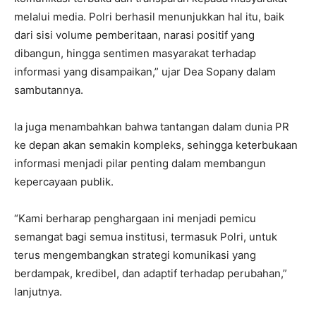
melalui media. Polri berhasil menunjukkan hal itu, baik
dari sisi volume pemberitaan, narasi positif yang
dibangun, hingga sentimen masyarakat terhadap
informasi yang disampaikan,” ujar Dea Sopany dalam
sambutannya.
Ia juga menambahkan bahwa tantangan dalam dunia PR
ke depan akan semakin kompleks, sehingga keterbukaan
informasi menjadi pilar penting dalam membangun
kepercayaan publik.
“Kami berharap penghargaan ini menjadi pemicu
semangat bagi semua institusi, termasuk Polri, untuk
terus mengembangkan strategi komunikasi yang
berdampak, kredibel, dan adaptif terhadap perubahan,”
lanjutnya.