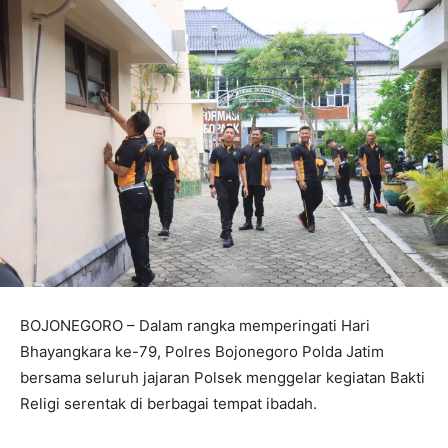
BOJONEGORO – Dalam rangka memperingati Hari
Bhayangkara ke-79, Polres Bojonegoro Polda Jatim
bersama seluruh jajaran Polsek menggelar kegiatan Bakti
Religi serentak di berbagai tempat ibadah.