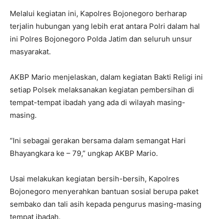
Melalui kegiatan ini, Kapolres Bojonegoro berharap
terjalin hubungan yang lebih erat antara Polri dalam hal
ini Polres Bojonegoro Polda Jatim dan seluruh unsur
masyarakat.
AKBP Mario menjelaskan, dalam kegiatan Bakti Religi ini
setiap Polsek melaksanakan kegiatan pembersihan di
tempat-tempat ibadah yang ada di wilayah masing-
masing.
“Ini sebagai gerakan bersama dalam semangat Hari
Bhayangkara ke – 79,” ungkap AKBP Mario.
Usai melakukan kegiatan bersih-bersih, Kapolres
Bojonegoro menyerahkan bantuan sosial berupa paket
sembako dan tali asih kepada pengurus masing-masing
tempat ibadah.