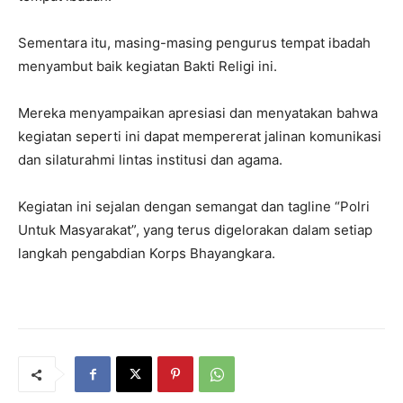
Sementara itu, masing-masing pengurus tempat ibadah
menyambut baik kegiatan Bakti Religi ini.
Mereka menyampaikan apresiasi dan menyatakan bahwa
kegiatan seperti ini dapat mempererat jalinan komunikasi
dan silaturahmi lintas institusi dan agama.
Kegiatan ini sejalan dengan semangat dan tagline “Polri
Untuk Masyarakat”, yang terus digelorakan dalam setiap
langkah pengabdian Korps Bhayangkara.