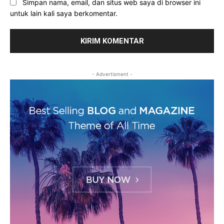
Simpan nama, email, dan situs web saya di browser ini
untuk lain kali saya berkomentar.
- Advertisment -