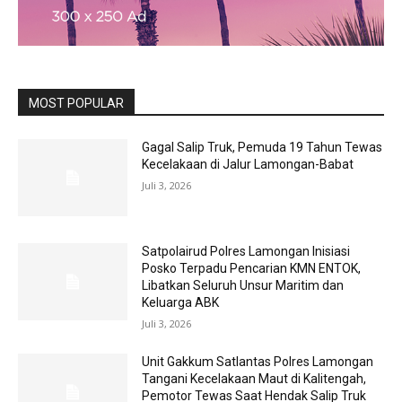
MOST POPULAR
Gagal Salip Truk, Pemuda 19 Tahun Tewas
Kecelakaan di Jalur Lamongan-Babat
Juli 3, 2026
Satpolairud Polres Lamongan Inisiasi
Posko Terpadu Pencarian KMN ENTOK,
Libatkan Seluruh Unsur Maritim dan
Keluarga ABK
Juli 3, 2026
Unit Gakkum Satlantas Polres Lamongan
Tangani Kecelakaan Maut di Kalitengah,
Pemotor Tewas Saat Hendak Salip Truk