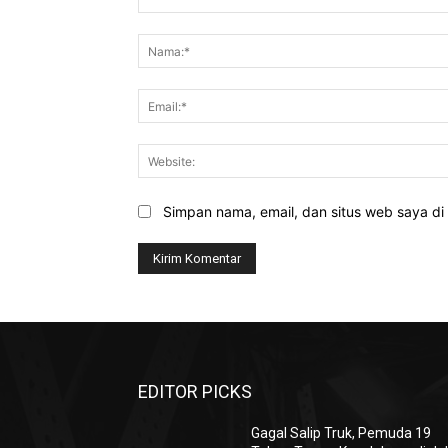
Komentar:
Simpan nama, email, dan situs web saya di b
EDITOR PICKS
Gagal Salip Truk, Pemuda 19