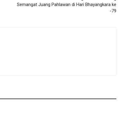
Semangat Juang Pahlawan di Hari Bhayangkara ke
-79