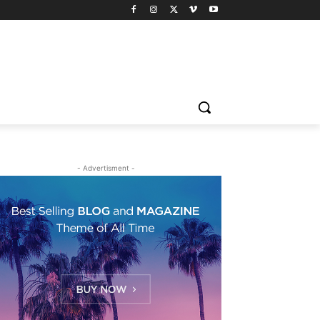
- Advertisment -