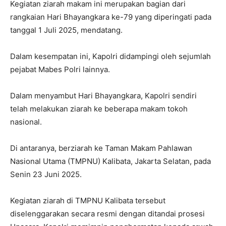
Kegiatan ziarah makam ini merupakan bagian dari
rangkaian Hari Bhayangkara ke-79 yang diperingati pada
tanggal 1 Juli 2025, mendatang.
Dalam kesempatan ini, Kapolri didampingi oleh sejumlah
pejabat Mabes Polri lainnya.
Dalam menyambut Hari Bhayangkara, Kapolri sendiri
telah melakukan ziarah ke beberapa makam tokoh
nasional.
Di antaranya, berziarah ke Taman Makam Pahlawan
Nasional Utama (TMPNU) Kalibata, Jakarta Selatan, pada
Senin 23 Juni 2025.
Kegiatan ziarah di TMPNU Kalibata tersebut
diselenggarakan secara resmi dengan ditandai prosesi