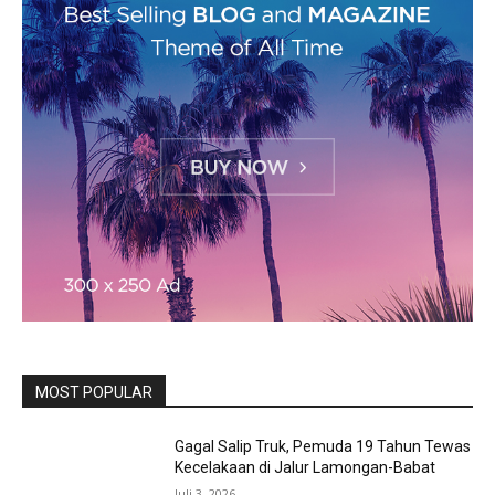
MOST POPULAR
Gagal Salip Truk, Pemuda 19 Tahun Tewas
Kecelakaan di Jalur Lamongan-Babat
Juli 3, 2026