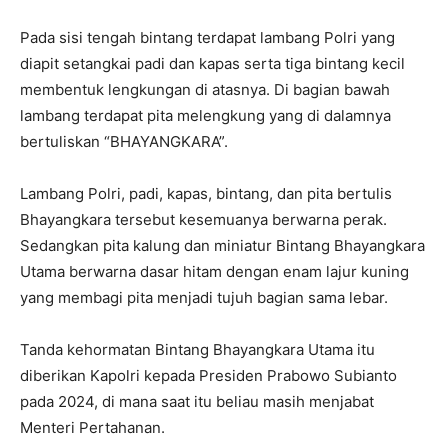
Pada sisi tengah bintang terdapat lambang Polri yang
diapit setangkai padi dan kapas serta tiga bintang kecil
membentuk lengkungan di atasnya. Di bagian bawah
lambang terdapat pita melengkung yang di dalamnya
bertuliskan “BHAYANGKARA”.
Lambang Polri, padi, kapas, bintang, dan pita bertulis
Bhayangkara tersebut kesemuanya berwarna perak.
Sedangkan pita kalung dan miniatur Bintang Bhayangkara
Utama berwarna dasar hitam dengan enam lajur kuning
yang membagi pita menjadi tujuh bagian sama lebar.
Tanda kehormatan Bintang Bhayangkara Utama itu
diberikan Kapolri kepada Presiden Prabowo Subianto
pada 2024, di mana saat itu beliau masih menjabat
Menteri Pertahanan.