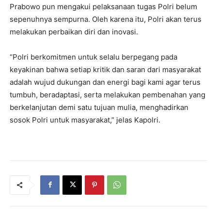
Prabowo pun mengakui pelaksanaan tugas Polri belum
sepenuhnya sempurna. Oleh karena itu, Polri akan terus
melakukan perbaikan diri dan inovasi.
“Polri berkomitmen untuk selalu berpegang pada
keyakinan bahwa setiap kritik dan saran dari masyarakat
adalah wujud dukungan dan energi bagi kami agar terus
tumbuh, beradaptasi, serta melakukan pembenahan yang
berkelanjutan demi satu tujuan mulia, menghadirkan
sosok Polri untuk masyarakat,” jelas Kapolri.