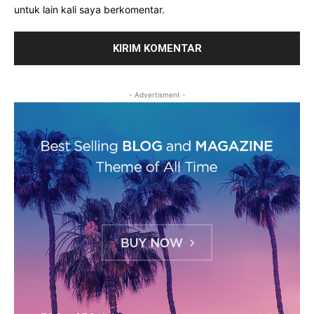
untuk lain kali saya berkomentar.
- Advertisment -