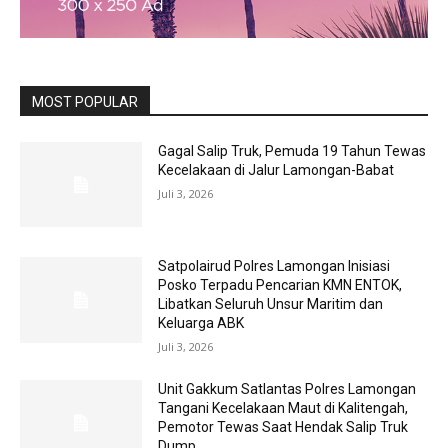
MOST POPULAR
Gagal Salip Truk, Pemuda 19 Tahun Tewas
Kecelakaan di Jalur Lamongan-Babat
Juli 3, 2026
Satpolairud Polres Lamongan Inisiasi
Posko Terpadu Pencarian KMN ENTOK,
Libatkan Seluruh Unsur Maritim dan
Keluarga ABK
Juli 3, 2026
Unit Gakkum Satlantas Polres Lamongan
Tangani Kecelakaan Maut di Kalitengah,
Pemotor Tewas Saat Hendak Salip Truk
Dump