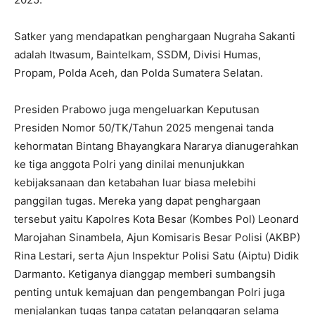
Satker yang mendapatkan penghargaan Nugraha Sakanti
adalah Itwasum, Baintelkam, SSDM, Divisi Humas,
Propam, Polda Aceh, dan Polda Sumatera Selatan.
Presiden Prabowo juga mengeluarkan Keputusan
Presiden Nomor 50/TK/Tahun 2025 mengenai tanda
kehormatan Bintang Bhayangkara Nararya dianugerahkan
ke tiga anggota Polri yang dinilai menunjukkan
kebijaksanaan dan ketabahan luar biasa melebihi
panggilan tugas. Mereka yang dapat penghargaan
tersebut yaitu Kapolres Kota Besar (Kombes Pol) Leonard
Marojahan Sinambela, Ajun Komisaris Besar Polisi (AKBP)
Rina Lestari, serta Ajun Inspektur Polisi Satu (Aiptu) Didik
Darmanto. Ketiganya dianggap memberi sumbangsih
penting untuk kemajuan dan pengembangan Polri juga
menjalankan tugas tanpa catatan pelanggaran selama