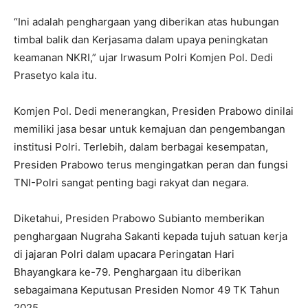
“Ini adalah penghargaan yang diberikan atas hubungan
timbal balik dan Kerjasama dalam upaya peningkatan
keamanan NKRI,” ujar Irwasum Polri Komjen Pol. Dedi
Prasetyo kala itu.
Komjen Pol. Dedi menerangkan, Presiden Prabowo dinilai
memiliki jasa besar untuk kemajuan dan pengembangan
institusi Polri. Terlebih, dalam berbagai kesempatan,
Presiden Prabowo terus mengingatkan peran dan fungsi
TNI-Polri sangat penting bagi rakyat dan negara.
Diketahui, Presiden Prabowo Subianto memberikan
penghargaan Nugraha Sakanti kepada tujuh satuan kerja
di jajaran Polri dalam upacara Peringatan Hari
Bhayangkara ke-79. Penghargaan itu diberikan
sebagaimana Keputusan Presiden Nomor 49 TK Tahun
2025.