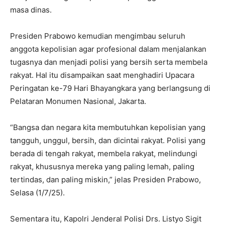
masa dinas.
Presiden Prabowo kemudian mengimbau seluruh
anggota kepolisian agar profesional dalam menjalankan
tugasnya dan menjadi polisi yang bersih serta membela
rakyat. Hal itu disampaikan saat menghadiri Upacara
Peringatan ke-79 Hari Bhayangkara yang berlangsung di
Pelataran Monumen Nasional, Jakarta.
“Bangsa dan negara kita membutuhkan kepolisian yang
tangguh, unggul, bersih, dan dicintai rakyat. Polisi yang
berada di tengah rakyat, membela rakyat, melindungi
rakyat, khususnya mereka yang paling lemah, paling
tertindas, dan paling miskin,” jelas Presiden Prabowo,
Selasa (1/7/25).
Sementara itu, Kapolri Jenderal Polisi Drs. Listyo Sigit