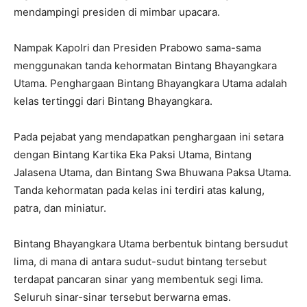
mendampingi presiden di mimbar upacara.
Nampak Kapolri dan Presiden Prabowo sama-sama
menggunakan tanda kehormatan Bintang Bhayangkara
Utama. Penghargaan Bintang Bhayangkara Utama adalah
kelas tertinggi dari Bintang Bhayangkara.
Pada pejabat yang mendapatkan penghargaan ini setara
dengan Bintang Kartika Eka Paksi Utama, Bintang
Jalasena Utama, dan Bintang Swa Bhuwana Paksa Utama.
Tanda kehormatan pada kelas ini terdiri atas kalung,
patra, dan miniatur.
Bintang Bhayangkara Utama berbentuk bintang bersudut
lima, di mana di antara sudut-sudut bintang tersebut
terdapat pancaran sinar yang membentuk segi lima.
Seluruh sinar-sinar tersebut berwarna emas.