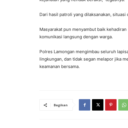
Dari hasil patroli yang dilaksanakan, situasi
Masyarakat pun menyambut baik kehadiran Po
komunikasi langsung dengan warga.
Polres Lamongan mengimbau seluruh lapisa
lingkungan, dan tidak segan melapor jika m
keamanan bersama.
Bagikan