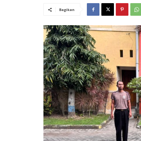
Bagikan