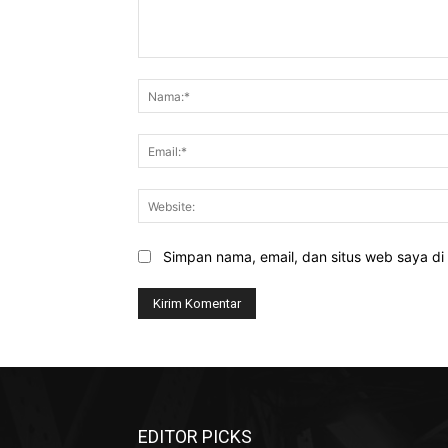
Komentar:
Simpan nama, email, dan situs web saya di b
EDITOR PICKS