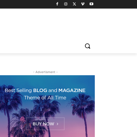
- Advertisment -