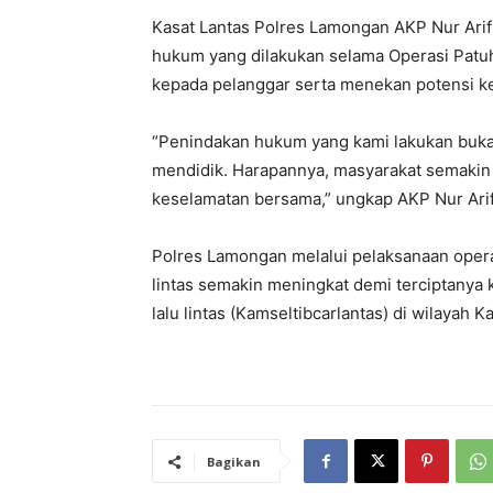
Kasat Lantas Polres Lamongan AKP Nur Arif
hukum yang dilakukan selama Operasi Patu
kepada pelanggar serta menekan potensi k
“Penindakan hukum yang kami lakukan buk
mendidik. Harapannya, masyarakat semakin s
keselamatan bersama,” ungkap AKP Nur Arif
Polres Lamongan melalui pelaksanaan opera
lintas semakin meningkat demi terciptanya 
lalu lintas (Kamseltibcarlantas) di wilayah
Bagikan