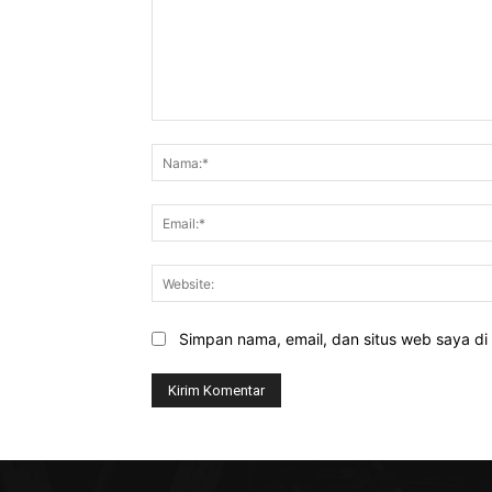
Komentar:
Simpan nama, email, dan situs web saya di b