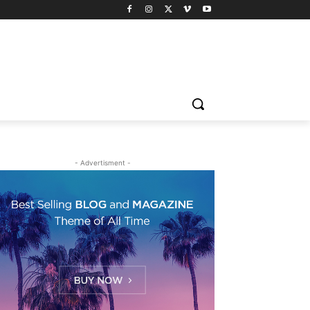
- Advertisment -