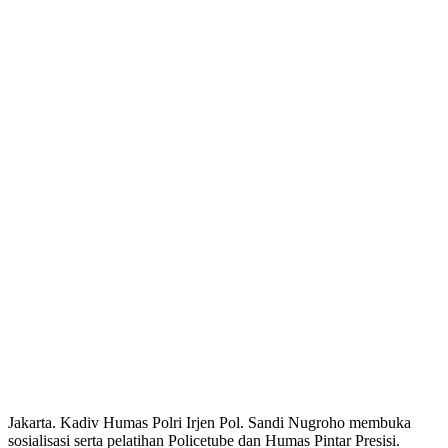
Jakarta. Kadiv Humas Polri Irjen Pol. Sandi Nugroho membuka
sosialisasi serta pelatihan Policetube dan Humas Pintar Presisi.