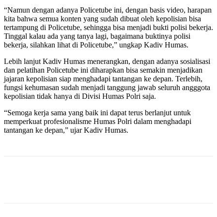
“Namun dengan adanya Policetube ini, dengan basis video, harapan
kita bahwa semua konten yang sudah dibuat oleh kepolisian bisa
tertampung di Policetube, sehingga bisa menjadi bukti polisi bekerja.
Tinggal kalau ada yang tanya lagi, bagaimana buktinya polisi
bekerja, silahkan lihat di Policetube,” ungkap Kadiv Humas.
Lebih lanjut Kadiv Humas menerangkan, dengan adanya sosialisasi
dan pelatihan Policetube ini diharapkan bisa semakin menjadikan
jajaran kepolisian siap menghadapi tantangan ke depan. Terlebih,
fungsi kehumasan sudah menjadi tanggung jawab seluruh angggota
kepolisian tidak hanya di Divisi Humas Polri saja.
“Semoga kerja sama yang baik ini dapat terus berlanjut untuk
memperkuat profesionalisme Humas Polri dalam menghadapi
tantangan ke depan,” ujar Kadiv Humas.