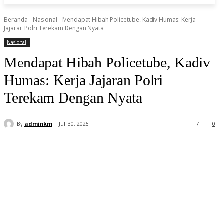
Beranda
Nasional
Mendapat Hibah Policetube, Kadiv Humas: Kerja
Jajaran Polri Terekam Dengan Nyata
Nasional
Mendapat Hibah Policetube, Kadiv
Humas: Kerja Jajaran Polri
Terekam Dengan Nyata
By
adminkm
Juli 30, 2025
7
0