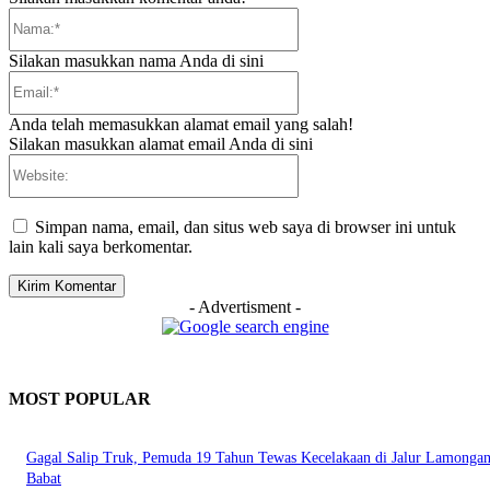
Nama:*
Silakan masukkan nama Anda di sini
Email:*
Anda telah memasukkan alamat email yang salah!
Silakan masukkan alamat email Anda di sini
Website:
Simpan nama, email, dan situs web saya di browser ini untuk
lain kali saya berkomentar.
- Advertisment -
MOST POPULAR
Gagal Salip Truk, Pemuda 19 Tahun Tewas Kecelakaan di Jalur Lamongan
Babat