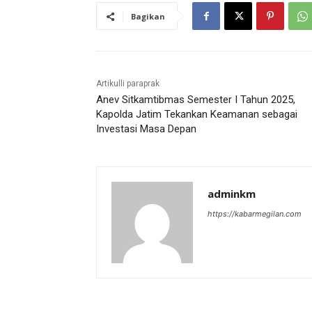
Bagikan
Artikulli paraprak
Anev Sitkamtibmas Semester I Tahun 2025,
Kapolda Jatim Tekankan Keamanan sebagai
Investasi Masa Depan
adminkm
https://kabarmegilan.com