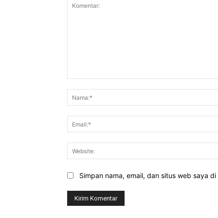
Komentar:
Simpan nama, email, dan situs web saya di b