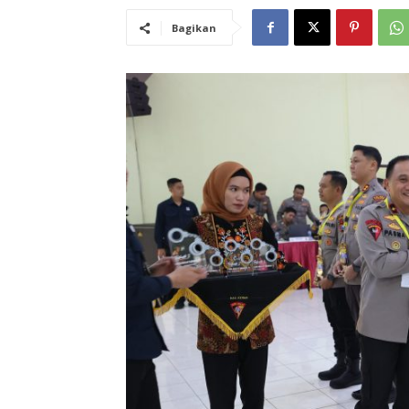
Bagikan