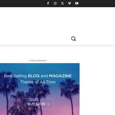
- Advertisment -