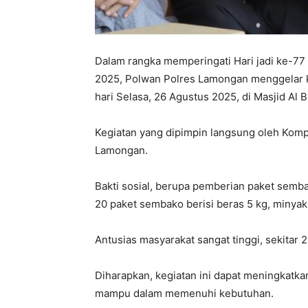
Dalam rangka memperingati Hari jadi ke-77 
2025, Polwan Polres Lamongan menggelar keg
hari Selasa, 26 Agustus 2025, di Masjid Al
Kegiatan yang dipimpin langsung oleh Kompo
Lamongan.
Bakti sosial, berupa pemberian paket semb
20 paket sembako berisi beras 5 kg, minyak 
Antusias masyarakat sangat tinggi, sekitar 2
Diharapkan, kegiatan ini dapat meningkatka
mampu dalam memenuhi kebutuhan.