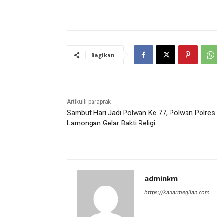
Bagikan
Artikulli paraprak
Sambut Hari Jadi Polwan Ke 77, Polwan Polres
Lamongan Gelar Bakti Religi
adminkm
https://kabarmegilan.com