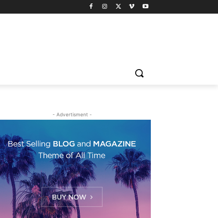
- Advertisment -