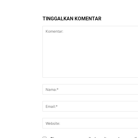
TINGGALKAN KOMENTAR
Komentar: