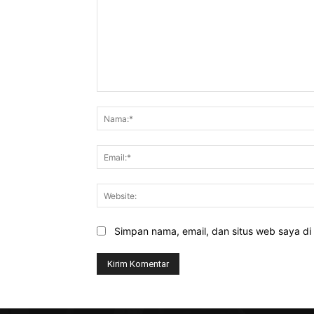
Komentar:
Simpan nama, email, dan situs web saya di b