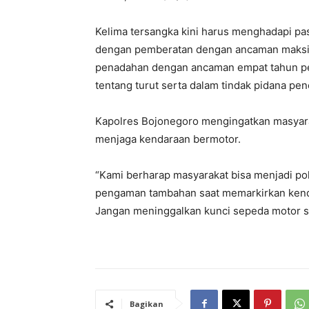
Kelima tersangka kini harus menghadapi pas
dengan pemberatan dengan ancaman maksim
penadahan dengan ancaman empat tahun pe
tentang turut serta dalam tindak pidana p
Kapolres Bojonegoro mengingatkan masyar
menjaga kendaraan bermotor.
“Kami berharap masyarakat bisa menjadi poli
pengaman tambahan saat memarkirkan kenda
Jangan meninggalkan kunci sepeda motor saa
Bagikan