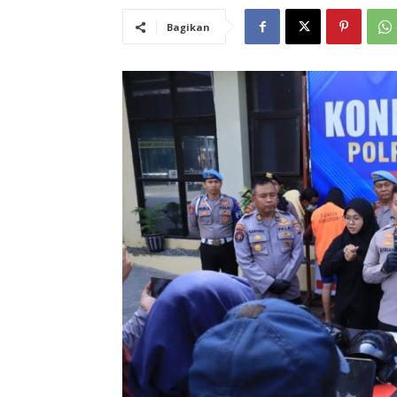
Bagikan