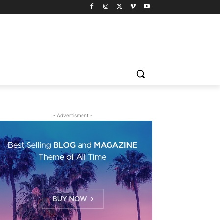
- Advertisment -