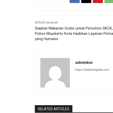
Artikulli paraprak
Siapkan Makanan Gratis untuk Pemohon SKCK,
Polres Mojokerto Kota Hadirkan Layanan Prima
yang Humanis
adminkm
https://kabarmegilan.com
RELATED ARTICLES