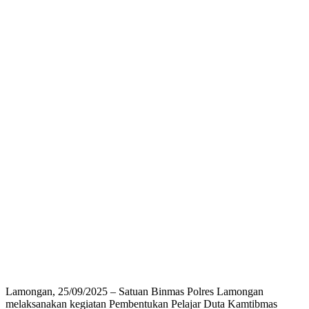
Lamongan, 25/09/2025 – Satuan Binmas Polres Lamongan
melaksanakan kegiatan Pembentukan Pelajar Duta Kamtibmas