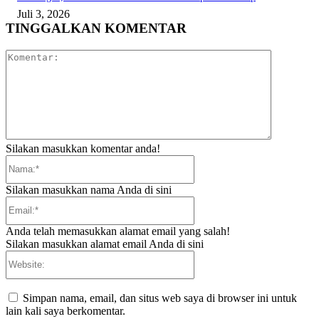
Juli 3, 2026
TINGGALKAN KOMENTAR
Komentar:
Silakan masukkan komentar anda!
Nama:*
Silakan masukkan nama Anda di sini
Email:*
Anda telah memasukkan alamat email yang salah!
Silakan masukkan alamat email Anda di sini
Website:
Simpan nama, email, dan situs web saya di browser ini untuk
lain kali saya berkomentar.