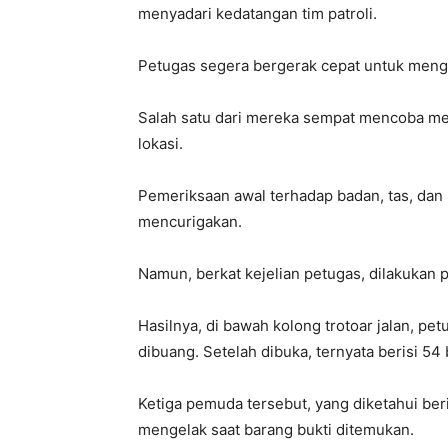
menyadari kedatangan tim patroli.
Petugas segera bergerak cepat untuk meng
Salah satu dari mereka sempat mencoba mela
lokasi.
Pemeriksaan awal terhadap badan, tas, dan
mencurigakan.
Namun, berkat kejelian petugas, dilakukan pe
Hasilnya, di bawah kolong trotoar jalan, p
dibuang. Setelah dibuka, ternyata berisi 54 b
Ketiga pemuda tersebut, yang diketahui beri
mengelak saat barang bukti ditemukan.