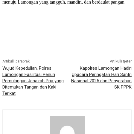
menuju Lamongan yang tangguh, mandiri, dan berdaulat pangan.
Artikulli paraprak
Artikulli tjetër
Wujud Kepedulian, Polres
Kapolres Lamongan Hadiri
Lamongan Fasilitasi Penuh
Upacara Peringatan Hari Santri
Pemulangan Jenazah Pria yang
Nasional 2025 dan Penyerahan
Ditemukan Tangan dan Kaki
SK PPPK
Terikat