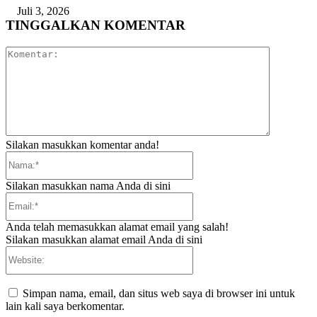
Juli 3, 2026
TINGGALKAN KOMENTAR
Komentar:
Silakan masukkan komentar anda!
Nama:*
Silakan masukkan nama Anda di sini
Email:*
Anda telah memasukkan alamat email yang salah!
Silakan masukkan alamat email Anda di sini
Website:
Simpan nama, email, dan situs web saya di browser ini untuk
lain kali saya berkomentar.