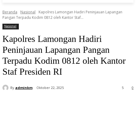
Beranda
Nasional
Kapolres Lamongan Hadiri Peninjauan Lapangan
Pangan Terpadu Kodim 0812 oleh Kantor Staf...
Nasional
Kapolres Lamongan Hadiri
Peninjauan Lapangan Pangan
Terpadu Kodim 0812 oleh Kantor
Staf Presiden RI
By
adminkm
Oktober 22, 2025
5
0