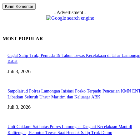
- Advertisment -
MOST POPULAR
Gagal Salip Truk, Pemuda 19 Tahun Tewas Kecelakaan di Jalur Lamongan
Babat
Juli 3, 2026
Satpolairud Polres Lamongan Inisiasi Posko Terpadu Pencarian KMN E
Libatkan Seluruh Unsur Maritim dan Keluarga ABK
Juli 3, 2026
Unit Gakkum Satlantas Polres Lamongan Tangani Kecelakaan Maut di
Kalitengah, Pemotor Tewas Saat Hendak Salip Truk Dump