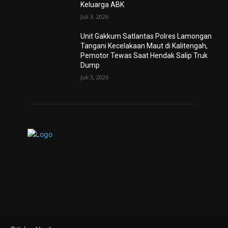
Keluarga ABK
Juli 3, 2026
Unit Gakkum Satlantas Polres Lamongan
Tangani Kecelakaan Maut di Kalitengah,
Pemotor Tewas Saat Hendak Salip Truk
Dump
Juli 3, 2026