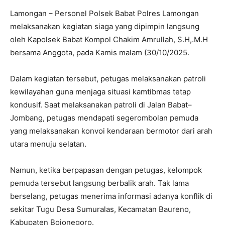
Lamongan – Personel Polsek Babat Polres Lamongan
melaksanakan kegiatan siaga yang dipimpin langsung
oleh Kapolsek Babat Kompol Chakim Amrullah, S.H,.M.H
bersama Anggota, pada Kamis malam (30/10/2025.
Dalam kegiatan tersebut, petugas melaksanakan patroli
kewilayahan guna menjaga situasi kamtibmas tetap
kondusif. Saat melaksanakan patroli di Jalan Babat–
Jombang, petugas mendapati segerombolan pemuda
yang melaksanakan konvoi kendaraan bermotor dari arah
utara menuju selatan.
Namun, ketika berpapasan dengan petugas, kelompok
pemuda tersebut langsung berbalik arah. Tak lama
berselang, petugas menerima informasi adanya konflik di
sekitar Tugu Desa Sumuralas, Kecamatan Baureno,
Kabupaten Bojonegoro.