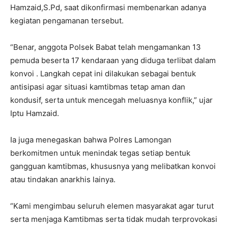
Hamzaid,S.Pd, saat dikonfirmasi membenarkan adanya
kegiatan pengamanan tersebut.
“Benar, anggota Polsek Babat telah mengamankan 13
pemuda beserta 17 kendaraan yang diduga terlibat dalam
konvoi . Langkah cepat ini dilakukan sebagai bentuk
antisipasi agar situasi kamtibmas tetap aman dan
kondusif, serta untuk mencegah meluasnya konflik,” ujar
Iptu Hamzaid.
Ia juga menegaskan bahwa Polres Lamongan
berkomitmen untuk menindak tegas setiap bentuk
gangguan kamtibmas, khususnya yang melibatkan konvoi
atau tindakan anarkhis lainya.
“Kami mengimbau seluruh elemen masyarakat agar turut
serta menjaga Kamtibmas serta tidak mudah terprovokasi