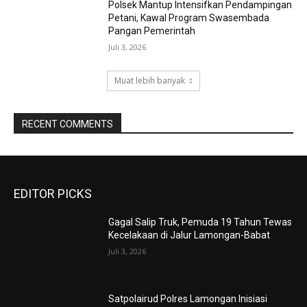
Polsek Mantup Intensifkan Pendampingan
Petani, Kawal Program Swasembada
Pangan Pemerintah
Juli 3, 2026
Muat lebih banyak
RECENT COMMENTS
EDITOR PICKS
Gagal Salip Truk, Pemuda 19 Tahun Tewas
Kecelakaan di Jalur Lamongan-Babat
Juli 3, 2026
Satpolairud Polres Lamongan Inisiasi