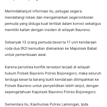
Menindaklanjuti informasi itu, petugas segera
mendatangi lokasi dan mengamankan segerombolan
pemuda yang diduga kuat terlibat dalam konvoi sekaligus
memiliki kaitan dengan insiden di wilayah Baureno.
Sebanyak 13 orang pemuda beserta 17 unit kendaraan
roda dua (R2) kemudian diamankan ke Mapolsek Babat
untuk pemeriksaan awal.
Karena peristiwa konflik tersebut terjadi di wilayah
hukum Polsek Baureno Polres Bojonegoro, maka seluruh
terduga beserta barang bukti kendaraan dilimpahkan ke
Polsek Baureno untuk penyelidikan lebih lanjut, dengan
sepengetahuan Kapolsek Baureno Polres Bojonegoro.
Sementara itu, Kasihumas Polres Lamongan, Ipda