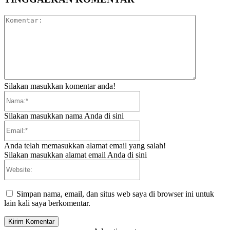
Komentar:
Silakan masukkan komentar anda!
Nama:*
Silakan masukkan nama Anda di sini
Email:*
Anda telah memasukkan alamat email yang salah!
Silakan masukkan alamat email Anda di sini
Website:
Simpan nama, email, dan situs web saya di browser ini untuk
lain kali saya berkomentar.