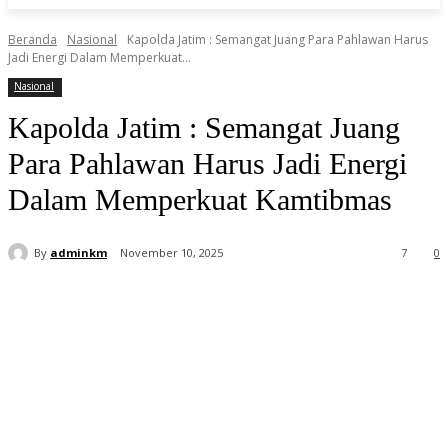
Beranda
Nasional
Kapolda Jatim : Semangat Juang Para Pahlawan Harus
Jadi Energi Dalam Memperkuat...
Nasional
Kapolda Jatim : Semangat Juang
Para Pahlawan Harus Jadi Energi
Dalam Memperkuat Kamtibmas
By
adminkm
November 10, 2025
7
0