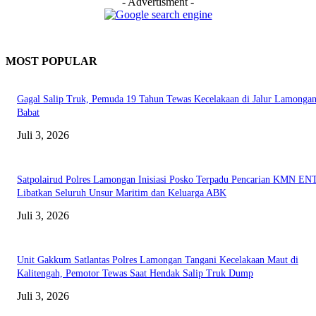
- Advertisment -
MOST POPULAR
Gagal Salip Truk, Pemuda 19 Tahun Tewas Kecelakaan di Jalur Lamongan
Babat
Juli 3, 2026
Satpolairud Polres Lamongan Inisiasi Posko Terpadu Pencarian KMN E
Libatkan Seluruh Unsur Maritim dan Keluarga ABK
Juli 3, 2026
Unit Gakkum Satlantas Polres Lamongan Tangani Kecelakaan Maut di
Kalitengah, Pemotor Tewas Saat Hendak Salip Truk Dump
Juli 3, 2026