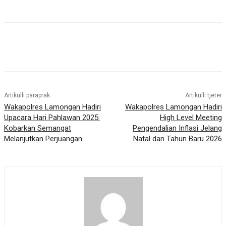
Artikulli paraprak
Artikulli tjetër
Wakapolres Lamongan Hadiri
Wakapolres Lamongan Hadiri
Upacara Hari Pahlawan 2025:
High Level Meeting
Kobarkan Semangat
Pengendalian Inflasi Jelang
Melanjutkan Perjuangan
Natal dan Tahun Baru 2026