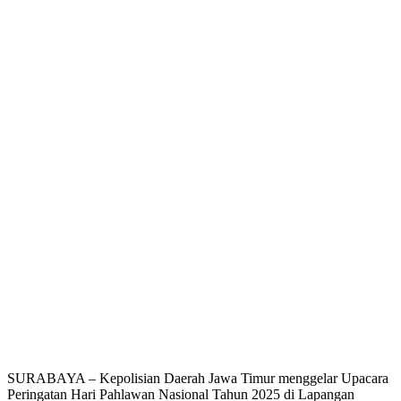
SURABAYA – Kepolisian Daerah Jawa Timur menggelar Upacara
Peringatan Hari Pahlawan Nasional Tahun 2025 di Lapangan