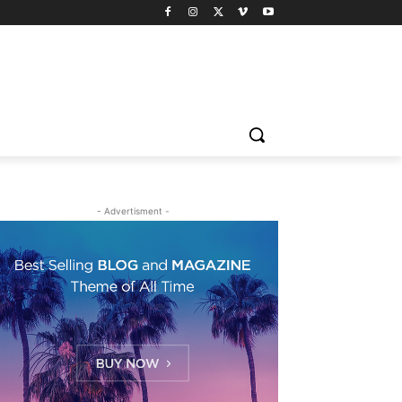
- Advertisment -