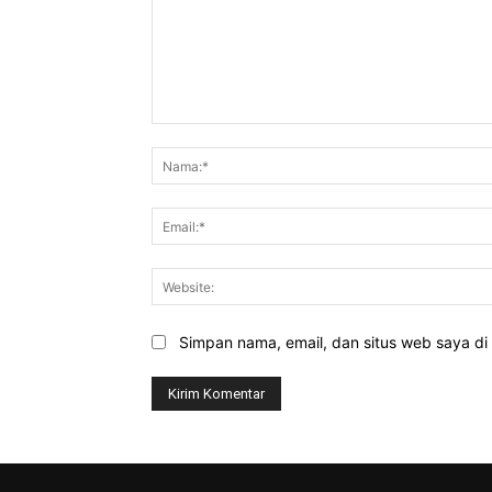
Komentar:
Simpan nama, email, dan situs web saya di b