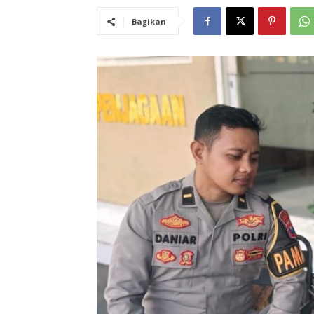
Bagikan