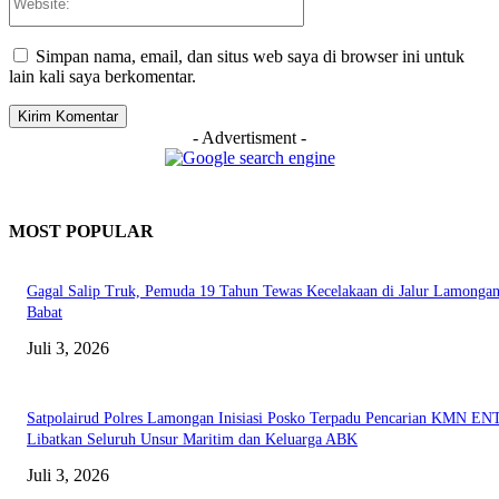
Simpan nama, email, dan situs web saya di browser ini untuk
lain kali saya berkomentar.
- Advertisment -
MOST POPULAR
Gagal Salip Truk, Pemuda 19 Tahun Tewas Kecelakaan di Jalur Lamongan
Babat
Juli 3, 2026
Satpolairud Polres Lamongan Inisiasi Posko Terpadu Pencarian KMN E
Libatkan Seluruh Unsur Maritim dan Keluarga ABK
Juli 3, 2026