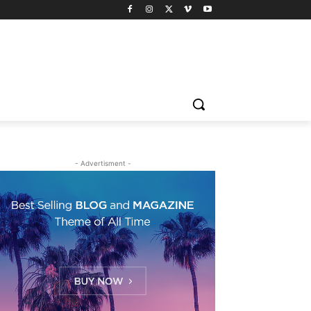
- Advertisment -