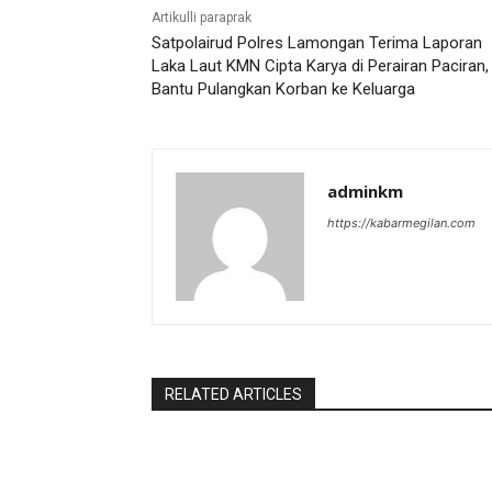
Artikulli paraprak
Satpolairud Polres Lamongan Terima Laporan
Laka Laut KMN Cipta Karya di Perairan Paciran,
Bantu Pulangkan Korban ke Keluarga
adminkm
https://kabarmegilan.com
RELATED ARTICLES