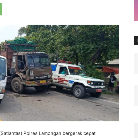
(Satlantas) Polres Lamongan bergerak cepat