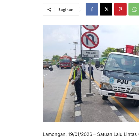
Bagikan
Lamongan, 19/01/2026 – Satuan Lalu Lintas 