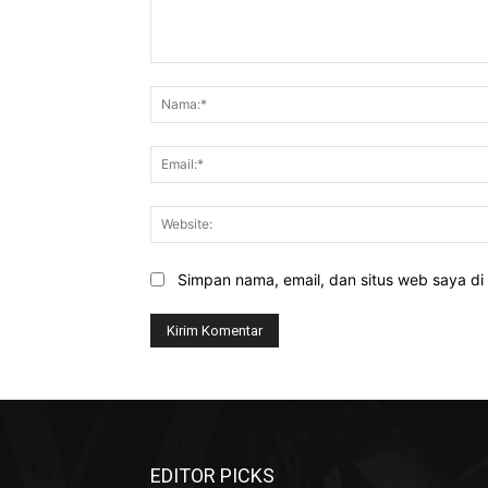
Komentar:
Simpan nama, email, dan situs web saya di b
EDITOR PICKS