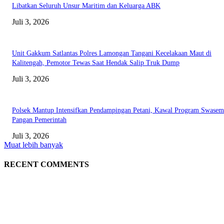
Libatkan Seluruh Unsur Maritim dan Keluarga ABK
Juli 3, 2026
Unit Gakkum Satlantas Polres Lamongan Tangani Kecelakaan Maut di
Kalitengah, Pemotor Tewas Saat Hendak Salip Truk Dump
Juli 3, 2026
Polsek Mantup Intensifkan Pendampingan Petani, Kawal Program Swase
Pangan Pemerintah
Juli 3, 2026
Muat lebih banyak
RECENT COMMENTS
EDITOR PICKS