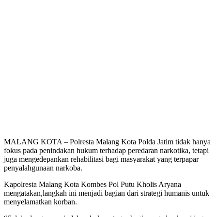
MALANG KOTA – Polresta Malang Kota Polda Jatim tidak hanya
fokus pada penindakan hukum terhadap peredaran narkotika, tetapi
juga mengedepankan rehabilitasi bagi masyarakat yang terpapar
penyalahgunaan narkoba.
Kapolresta Malang Kota Kombes Pol Putu Kholis Aryana
mengatakan,langkah ini menjadi bagian dari strategi humanis untuk
menyelamatkan korban.