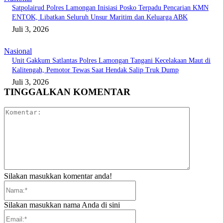
Satpolairud Polres Lamongan Inisiasi Posko Terpadu Pencarian KMN
ENTOK, Libatkan Seluruh Unsur Maritim dan Keluarga ABK
Juli 3, 2026
Nasional
Unit Gakkum Satlantas Polres Lamongan Tangani Kecelakaan Maut di
Kalitengah, Pemotor Tewas Saat Hendak Salip Truk Dump
Juli 3, 2026
TINGGALKAN KOMENTAR
Komentar:
Silakan masukkan komentar anda!
Nama:*
Silakan masukkan nama Anda di sini
Email:*