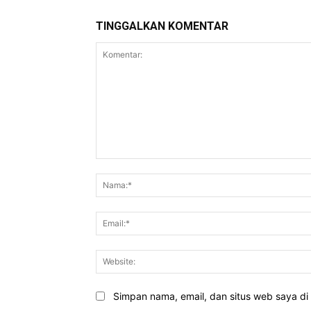
TINGGALKAN KOMENTAR
Komentar:
Simpan nama, email, dan situs web saya di b