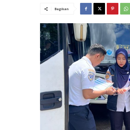
Bagikan