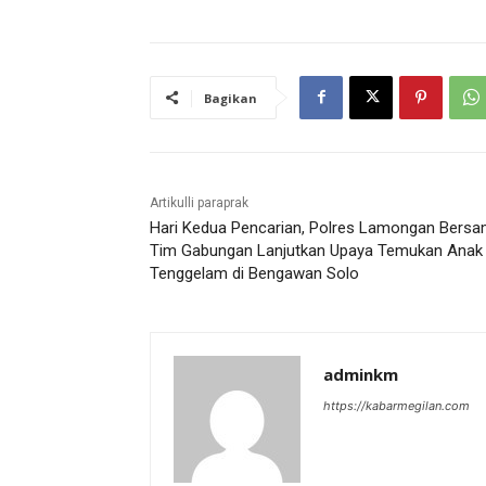
Bagikan
Artikulli paraprak
Hari Kedua Pencarian, Polres Lamongan Bers
Tim Gabungan Lanjutkan Upaya Temukan Anak
Tenggelam di Bengawan Solo
adminkm
https://kabarmegilan.com