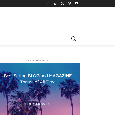
- Advertisment -