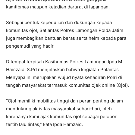
kamtibmas maupun kejadian darurat di lapangan.
Sebagai bentuk kepedulian dan dukungan kepada
komunitas ojol, Satlantas Polres Lamongan Polda Jatim
juga membagikan bantuan beras serta helm kepada para
pengemudi yang hadir.
Ditempat terpisah Kasihumas Polres Lamongan Ipda M.
Hamzaid, S.Pd menjelaskan bahwa kegiatan Polantas
Menyapa ini merupakan wujud nyata kehadiran Polri di
tengah masyarakat termasuk komunitas ojek online (Ojol).
“Ojol memiliki mobilitas tinggi dan peran penting dalam
mendukung aktivitas masyarakat sehari-hari, oleh
karenanya kami ajak komunitas ojol sebagai pelopor
tertib lalu lintas,” kata Ipda Hamzaid.