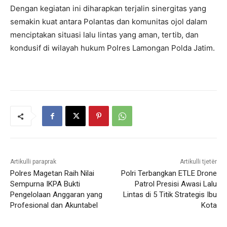
Dengan kegiatan ini diharapkan terjalin sinergitas yang
semakin kuat antara Polantas dan komunitas ojol dalam
menciptakan situasi lalu lintas yang aman, tertib, dan
kondusif di wilayah hukum Polres Lamongan Polda Jatim.
Artikulli paraprak
Artikulli tjetër
Polres Magetan Raih Nilai
Polri Terbangkan ETLE Drone
Sempurna IKPA Bukti
Patrol Presisi Awasi Lalu
Pengelolaan Anggaran yang
Lintas di 5 Titik Strategis Ibu
Profesional dan Akuntabel
Kota