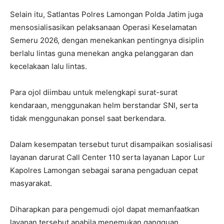
Selain itu, Satlantas Polres Lamongan Polda Jatim juga
mensosialisasikan pelaksanaan Operasi Keselamatan
Semeru 2026, dengan menekankan pentingnya disiplin
berlalu lintas guna menekan angka pelanggaran dan
kecelakaan lalu lintas.
Para ojol diimbau untuk melengkapi surat-surat
kendaraan, menggunakan helm berstandar SNI, serta
tidak menggunakan ponsel saat berkendara.
Dalam kesempatan tersebut turut disampaikan sosialisasi
layanan darurat Call Center 110 serta layanan Lapor Lur
Kapolres Lamongan sebagai sarana pengaduan cepat
masyarakat.
Diharapkan para pengemudi ojol dapat memanfaatkan
layanan tersebut apabila menemukan gangguan