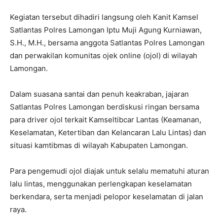
Kegiatan tersebut dihadiri langsung oleh Kanit Kamsel
Satlantas Polres Lamongan Iptu Muji Agung Kurniawan,
S.H., M.H., bersama anggota Satlantas Polres Lamongan
dan perwakilan komunitas ojek online (ojol) di wilayah
Lamongan.
Dalam suasana santai dan penuh keakraban, jajaran
Satlantas Polres Lamongan berdiskusi ringan bersama
para driver ojol terkait Kamseltibcar Lantas (Keamanan,
Keselamatan, Ketertiban dan Kelancaran Lalu Lintas) dan
situasi kamtibmas di wilayah Kabupaten Lamongan.
Para pengemudi ojol diajak untuk selalu mematuhi aturan
lalu lintas, menggunakan perlengkapan keselamatan
berkendara, serta menjadi pelopor keselamatan di jalan
raya.