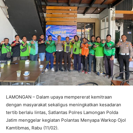
LAMONGAN – Dalam upaya mempererat kemitraan
dengan masyarakat sekaligus meningkatkan kesadaran
tertib berlalu lintas, Satlantas Polres Lamongan Polda
Jatim menggelar kegiatan Polantas Menyapa Warkop Ojol
Kamtibmas, Rabu (11/02).