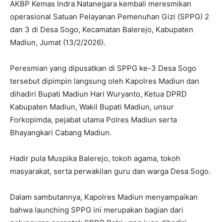
AKBP Kemas Indra Natanegara kembali meresmikan
operasional Satuan Pelayanan Pemenuhan Gizi (SPPG) 2
dan 3 di Desa Sogo, Kecamatan Balerejo, Kabupaten
Madiun, Jumat (13/2/2026).
Peresmian yang dipusatkan di SPPG ke-3 Desa Sogo
tersebut dipimpin langsung oleh Kapolres Madiun dan
dihadiri Bupati Madiun Hari Wuryanto, Ketua DPRD
Kabupaten Madiun, Wakil Bupati Madiun, unsur
Forkopimda, pejabat utama Polres Madiun serta
Bhayangkari Cabang Madiun.
Hadir pula Muspika Balerejo, tokoh agama, tokoh
masyarakat, serta perwakilan guru dan warga Desa Sogo.
Dalam sambutannya, Kapolres Madiun menyampaikan
bahwa launching SPPG ini merupakan bagian dari