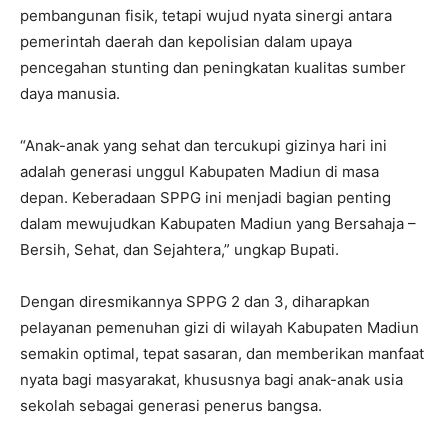
pembangunan fisik, tetapi wujud nyata sinergi antara
pemerintah daerah dan kepolisian dalam upaya
pencegahan stunting dan peningkatan kualitas sumber
daya manusia.
“Anak-anak yang sehat dan tercukupi gizinya hari ini
adalah generasi unggul Kabupaten Madiun di masa
depan. Keberadaan SPPG ini menjadi bagian penting
dalam mewujudkan Kabupaten Madiun yang Bersahaja –
Bersih, Sehat, dan Sejahtera,” ungkap Bupati.
Dengan diresmikannya SPPG 2 dan 3, diharapkan
pelayanan pemenuhan gizi di wilayah Kabupaten Madiun
semakin optimal, tepat sasaran, dan memberikan manfaat
nyata bagi masyarakat, khususnya bagi anak-anak usia
sekolah sebagai generasi penerus bangsa.