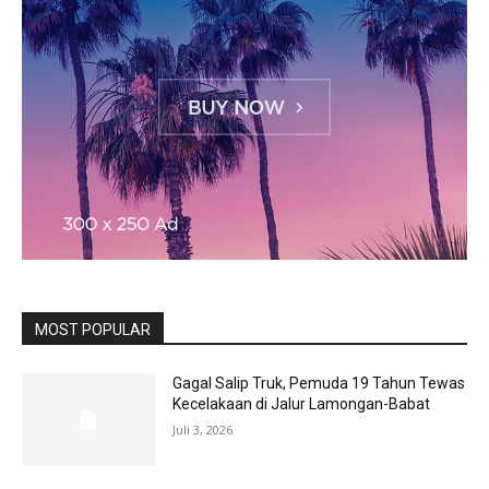
MOST POPULAR
Gagal Salip Truk, Pemuda 19 Tahun Tewas
Kecelakaan di Jalur Lamongan-Babat
Juli 3, 2026