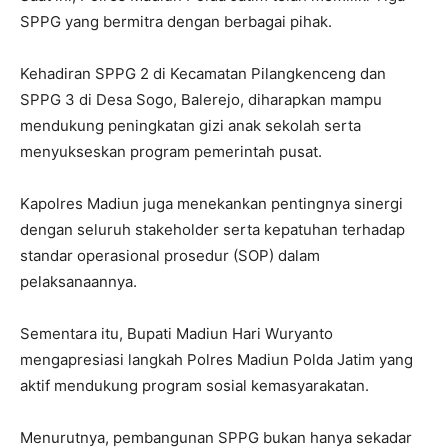
SPPG yang bermitra dengan berbagai pihak.
Kehadiran SPPG 2 di Kecamatan Pilangkenceng dan
SPPG 3 di Desa Sogo, Balerejo, diharapkan mampu
mendukung peningkatan gizi anak sekolah serta
menyukseskan program pemerintah pusat.
Kapolres Madiun juga menekankan pentingnya sinergi
dengan seluruh stakeholder serta kepatuhan terhadap
standar operasional prosedur (SOP) dalam
pelaksanaannya.
Sementara itu, Bupati Madiun Hari Wuryanto
mengapresiasi langkah Polres Madiun Polda Jatim yang
aktif mendukung program sosial kemasyarakatan.
Menurutnya, pembangunan SPPG bukan hanya sekadar