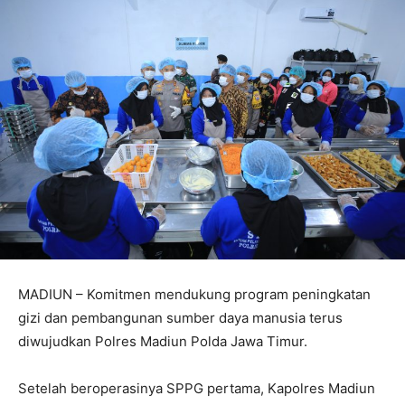
MADIUN – Komitmen mendukung program peningkatan
gizi dan pembangunan sumber daya manusia terus
diwujudkan Polres Madiun Polda Jawa Timur.
Setelah beroperasinya SPPG pertama, Kapolres Madiun