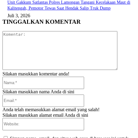
Unit Gakkum Satlantas Polres Lamongan Tangani Kecelakaan Maut di
Kalitengah, Pemotor Tewas Saat Hendak Salip Truk Dump
Juli 3, 2026
TINGGALKAN KOMENTAR
Komentar:
Silakan masukkan komentar anda!
Nama:*
Silakan masukkan nama Anda di sini
Email:*
Anda telah memasukkan alamat email yang salah!
Silakan masukkan alamat email Anda di sini
Website: