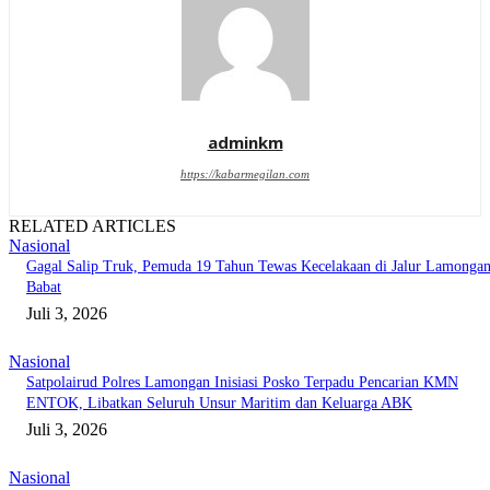
adminkm
https://kabarmegilan.com
RELATED ARTICLES
Nasional
Gagal Salip Truk, Pemuda 19 Tahun Tewas Kecelakaan di Jalur Lamongan
Babat
Juli 3, 2026
Nasional
Satpolairud Polres Lamongan Inisiasi Posko Terpadu Pencarian KMN
ENTOK, Libatkan Seluruh Unsur Maritim dan Keluarga ABK
Juli 3, 2026
Nasional