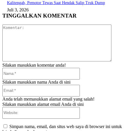
Kalitengah, Pemotor Tewas Saat Hendak Salip Truk Dump
Juli 3, 2026
TINGGALKAN KOMENTAR
Komentar:
Silakan masukkan komentar anda!
Nama:*
Silakan masukkan nama Anda di sini
Email:*
Anda telah memasukkan alamat email yang salah!
Silakan masukkan alamat email Anda di sini
Website:
Simpan nama, email, dan situs web saya di browser ini untuk