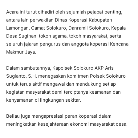
Acara ini turut dihadiri oleh sejumlah pejabat penting,
antara lain perwakilan Dinas Koperasi Kabupaten
Lamongan, Camat Solokuro, Danramil Solokuro, Kepala
Desa Sugihan, tokoh agama, tokoh masyarakat, serta
seluruh jajaran pengurus dan anggota koperasi Kencana
Makmur Jaya.
Dalam sambutannya, Kapolsek Solokuro AKP Aris
Sugianto, S.H. menegaskan komitmen Polsek Solokuro
untuk terus aktif mengawal dan mendukung setiap
kegiatan masyarakat demi terciptanya keamanan dan
kenyamanan di lingkungan sekitar.
Beliau juga mengapresiasi peran koperasi dalam
meningkatkan kesejahteraan ekonomi masyarakat desa.