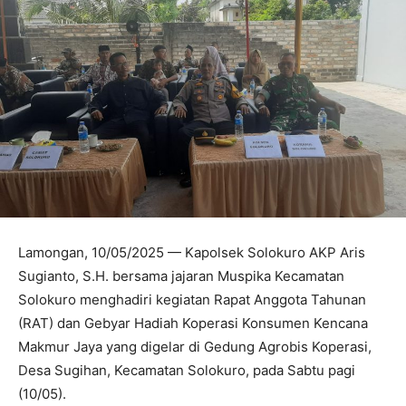
Lamongan, 10/05/2025 — Kapolsek Solokuro AKP Aris
Sugianto, S.H. bersama jajaran Muspika Kecamatan
Solokuro menghadiri kegiatan Rapat Anggota Tahunan
(RAT) dan Gebyar Hadiah Koperasi Konsumen Kencana
Makmur Jaya yang digelar di Gedung Agrobis Koperasi,
Desa Sugihan, Kecamatan Solokuro, pada Sabtu pagi
(10/05).