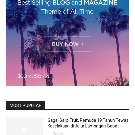
MOST POPULAR
Gagal Salip Truk, Pemuda 19 Tahun Tewas
Kecelakaan di Jalur Lamongan-Babat
Juli 3, 2026