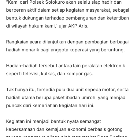
“Kami dari Polsek Solokuro akan selalu siap hadir dan
berperan aktif dalam setiap kegiatan masyarakat, sebagai
bentuk dukungan terhadap pembangunan dan ketertiban
di wilayah hukum kami,” ujar AKP Aris.
Rangkaian acara dilanjutkan dengan pembagian berbagai
hadiah menarik bagi anggota koperasi yang beruntung.
Hadiah-hadiah tersebut antara lain peralatan elektronik
seperti televisi, kulkas, dan kompor gas.
Tak hanya itu, tersedia pula dua unit sepeda motor, serta
hadiah utama berupa paket ibadah umroh, yang menjadi
puncak dari kemeriahan kegiatan hari ini.
Kegiatan ini menjadi bentuk nyata semangat
kebersamaan dan kemajuan ekonomi berbasis gotong