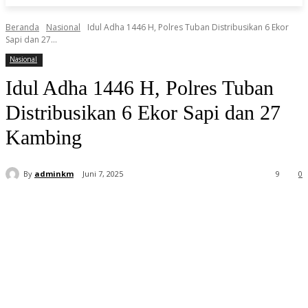
Beranda
Nasional
Idul Adha 1446 H, Polres Tuban Distribusikan 6 Ekor
Sapi dan 27...
Nasional
Idul Adha 1446 H, Polres Tuban
Distribusikan 6 Ekor Sapi dan 27
Kambing
By
adminkm
Juni 7, 2025
9
0