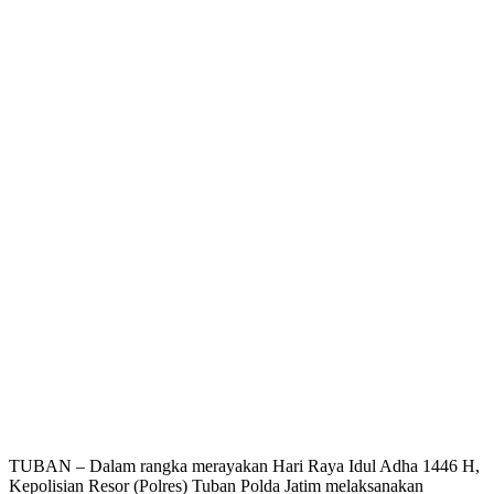
TUBAN – Dalam rangka merayakan Hari Raya Idul Adha 1446 H,
Kepolisian Resor (Polres) Tuban Polda Jatim melaksanakan