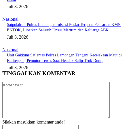
Juli 3, 2026
Nasional
Satpolairud Polres Lamongan Inisiasi Posko Terpadu Pencarian KMN
ENTOK, Libatkan Seluruh Unsur Maritim dan Keluarga ABK
Juli 3, 2026
Nasional
Unit Gakkum Satlantas Polres Lamongan Tangani Kecelakaan Maut di
Kalitengah, Pemotor Tewas Saat Hendak Salip Truk Dump
Juli 3, 2026
TINGGALKAN KOMENTAR
Komentar:
Silakan masukkan komentar anda!
Nama:*