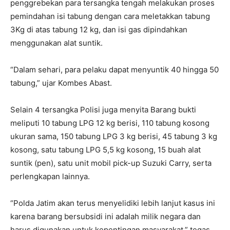
penggrebekan para tersangka tengah melakukan proses
pemindahan isi tabung dengan cara meletakkan tabung
3Kg di atas tabung 12 kg, dan isi gas dipindahkan
menggunakan alat suntik.
“Dalam sehari, para pelaku dapat menyuntik 40 hingga 50
tabung,” ujar Kombes Abast.
Selain 4 tersangka Polisi juga menyita Barang bukti
meliputi 10 tabung LPG 12 kg berisi, 110 tabung kosong
ukuran sama, 150 tabung LPG 3 kg berisi, 45 tabung 3 kg
kosong, satu tabung LPG 5,5 kg kosong, 15 buah alat
suntik (pen), satu unit mobil pick-up Suzuki Carry, serta
perlengkapan lainnya.
“Polda Jatim akan terus menyelidiki lebih lanjut kasus ini
karena barang bersubsidi ini adalah milik negara dan
harus digunakan untuk kepentingan masyarakat,” tegas