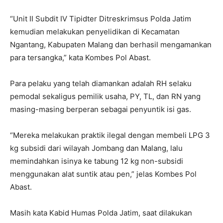
“Unit II Subdit IV Tipidter Ditreskrimsus Polda Jatim
kemudian melakukan penyelidikan di Kecamatan
Ngantang, Kabupaten Malang dan berhasil mengamankan
para tersangka,” kata Kombes Pol Abast.
Para pelaku yang telah diamankan adalah RH selaku
pemodal sekaligus pemilik usaha, PY, TL, dan RN yang
masing-masing berperan sebagai penyuntik isi gas.
“Mereka melakukan praktik ilegal dengan membeli LPG 3
kg subsidi dari wilayah Jombang dan Malang, lalu
memindahkan isinya ke tabung 12 kg non-subsidi
menggunakan alat suntik atau pen,” jelas Kombes Pol
Abast.
Masih kata Kabid Humas Polda Jatim, saat dilakukan