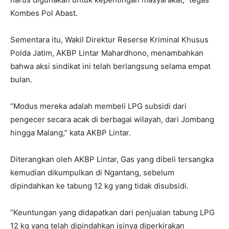
Kombes Pol Abast.
Sementara itu, Wakil Direktur Reserse Kriminal Khusus
Polda Jatim, AKBP Lintar Mahardhono, menambahkan
bahwa aksi sindikat ini telah berlangsung selama empat
bulan.
“Modus mereka adalah membeli LPG subsidi dari
pengecer secara acak di berbagai wilayah, dari Jombang
hingga Malang,” kata AKBP Lintar.
Diterangkan oleh AKBP Lintar, Gas yang dibeli tersangka
kemudian dikumpulkan di Ngantang, sebelum
dipindahkan ke tabung 12 kg yang tidak disubsidi.
“Keuntungan yang didapatkan dari penjualan tabung LPG
12 kg yang telah dipindahkan isinya diperkirakan