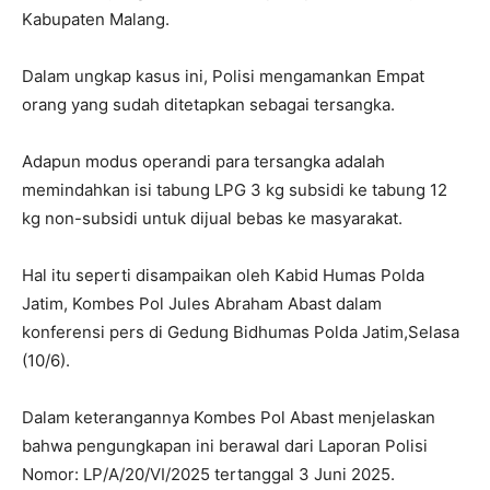
Kabupaten Malang.
Dalam ungkap kasus ini, Polisi mengamankan Empat
orang yang sudah ditetapkan sebagai tersangka.
Adapun modus operandi para tersangka adalah
memindahkan isi tabung LPG 3 kg subsidi ke tabung 12
kg non-subsidi untuk dijual bebas ke masyarakat.
Hal itu seperti disampaikan oleh Kabid Humas Polda
Jatim, Kombes Pol Jules Abraham Abast dalam
konferensi pers di Gedung Bidhumas Polda Jatim,Selasa
(10/6).
Dalam keterangannya Kombes Pol Abast menjelaskan
bahwa pengungkapan ini berawal dari Laporan Polisi
Nomor: LP/A/20/VI/2025 tertanggal 3 Juni 2025.