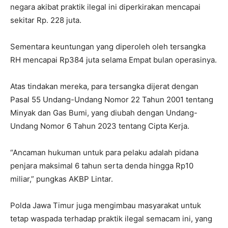
negara akibat praktik ilegal ini diperkirakan mencapai
sekitar Rp. 228 juta.
Sementara keuntungan yang diperoleh oleh tersangka
RH mencapai Rp384 juta selama Empat bulan operasinya.
Atas tindakan mereka, para tersangka dijerat dengan
Pasal 55 Undang-Undang Nomor 22 Tahun 2001 tentang
Minyak dan Gas Bumi, yang diubah dengan Undang-
Undang Nomor 6 Tahun 2023 tentang Cipta Kerja.
“Ancaman hukuman untuk para pelaku adalah pidana
penjara maksimal 6 tahun serta denda hingga Rp10
miliar,” pungkas AKBP Lintar.
Polda Jawa Timur juga mengimbau masyarakat untuk
tetap waspada terhadap praktik ilegal semacam ini, yang