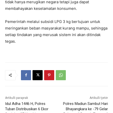
tidak hanya merugikan negara tetapi juga dapat
membahayakan keselamatan konsumen.
Pemerintah melalui subsidi LPG 3 kg bertujuan untuk
meringankan beban masyarakat kurang mampu, sehingga
setiap tindakan yang merusak sistem ini akan ditindak
tegas.
Artikulli paraprak
Artikulli tjetër
Idul Adha 1446 H, Polres
Polres Madiun Sambut Hari
Tuban Distribusikan 6 Ekor
Bhayangkara ke -79 Gelar