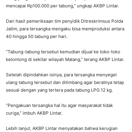
mencapai Rp100.000 per tabung,” ungkap AKBP Lintar.
Dari hasil pemeriksaan tim penyidik Ditreskrimsus Polda
Jatim, para tersangka mengaku bisa memproduksi antara
40 hingga 50 tabung per hari.
“Tabung-tabung tersebut kemudian dijual ke toko-toko
kelontong di sekitar wilayah Malang,” terang AKBP Lintar.
Setelah dipindahkan isinya, para tersangka menyegel
ulang tabung tersebut dan ditimbang agar beratnya tetap
sesuai dengan yang tertera pada tabung LPG 12 kg.
“Pengakuan tersangka hal itu agar masyarakat tidak
curiga,” imbuh AKBP Lintar.
Lebih lanjut, AKBP Lintar menyatakan bahwa kerugian