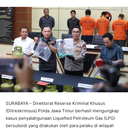
SURABAYA – Direktorat Reserse Kriminal Khusus
(Ditreskrimsus) Polda Jawa Timur berhasil mengungkap
kasus penyalahgunaan Liquefied Petroleum Gas (LPG)
bersubsidi yang dilakukan oleh para pelaku di wilayah