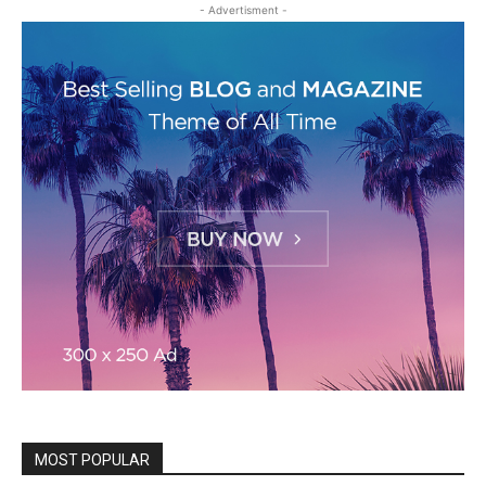
- Advertisment -
MOST POPULAR