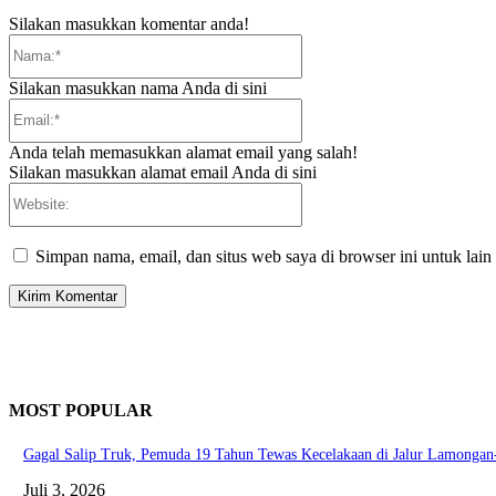
Silakan masukkan komentar anda!
Nama:*
Silakan masukkan nama Anda di sini
Email:*
Anda telah memasukkan alamat email yang salah!
Silakan masukkan alamat email Anda di sini
Website:
Simpan nama, email, dan situs web saya di browser ini untuk lain
MOST POPULAR
Gagal Salip Truk, Pemuda 19 Tahun Tewas Kecelakaan di Jalur Lamongan
Juli 3, 2026