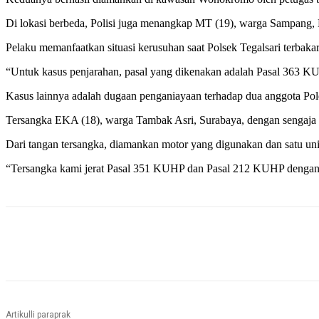
Di lokasi berbeda, Polisi juga menangkap MT (19), warga Sampang, 
Pelaku memanfaatkan situasi kerusuhan saat Polsek Tegalsari terbakar, 
“Untuk kasus penjarahan, pasal yang dikenakan adalah Pasal 363 KU
Kasus lainnya adalah dugaan penganiayaan terhadap dua anggota Pol
Tersangka EKA (18), warga Tambak Asri, Surabaya, dengan sengaja
Dari tangan tersangka, diamankan motor yang digunakan dan satu un
“Tersangka kami jerat Pasal 351 KUHP dan Pasal 212 KUHP dengan
Bagikan
Artikulli paraprak