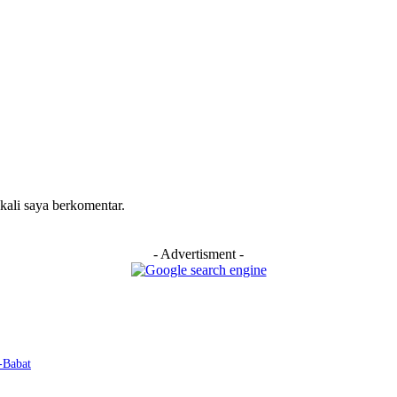
 kali saya berkomentar.
- Advertisment -
-Babat