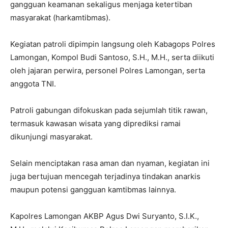
gangguan keamanan sekaligus menjaga ketertiban
masyarakat (harkamtibmas).
Kegiatan patroli dipimpin langsung oleh Kabagops Polres
Lamongan, Kompol Budi Santoso, S.H., M.H., serta diikuti
oleh jajaran perwira, personel Polres Lamongan, serta
anggota TNI.
Patroli gabungan difokuskan pada sejumlah titik rawan,
termasuk kawasan wisata yang diprediksi ramai
dikunjungi masyarakat.
Selain menciptakan rasa aman dan nyaman, kegiatan ini
juga bertujuan mencegah terjadinya tindakan anarkis
maupun potensi gangguan kamtibmas lainnya.
Kapolres Lamongan AKBP Agus Dwi Suryanto, S.I.K.,