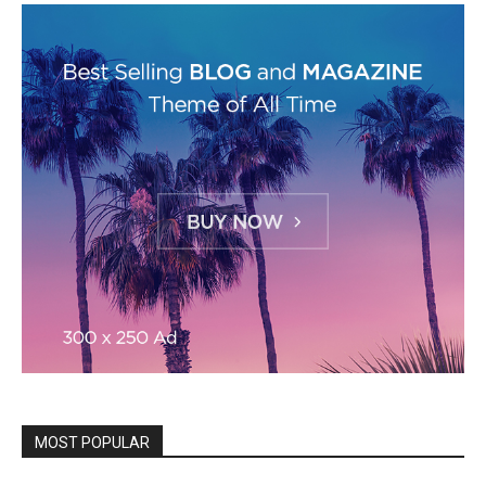
MOST POPULAR