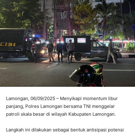
Lamongan, 06/09/2025 – Menyikapi momentum libur
panjang, Polres Lamongan bersama TNI menggelar
patroli skala besar di wilayah Kabupaten Lamongan.
Langkah ini dilakukan sebagai bentuk antisipasi potensi